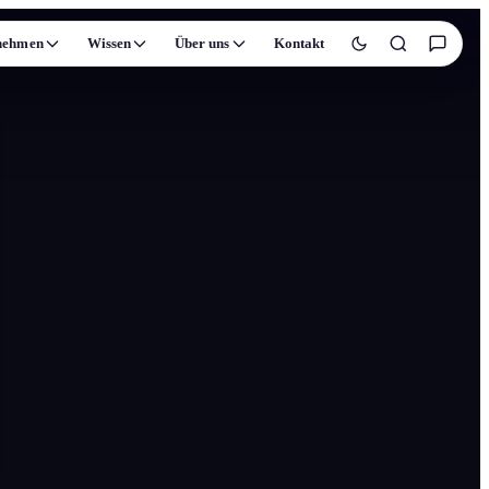
nehmen
Wissen
Über uns
Kontakt